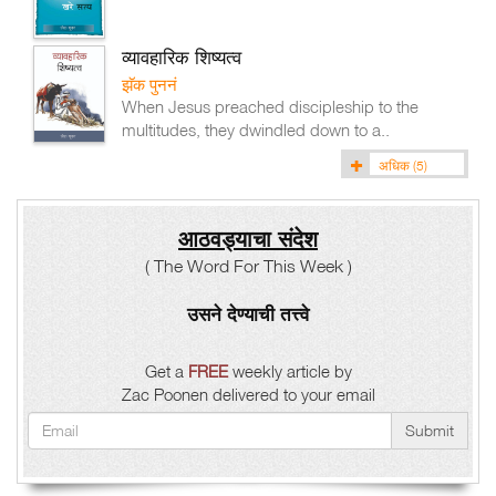
व्यावहारिक शिष्यत्व
झॅक पुननं
When Jesus preached discipleship to the
multitudes, they dwindled down to a..
अधिक
(5)
आठवड्याचा संदेश
( The Word For This Week )
उसने देण्याची तत्त्वे
Get a
FREE
weekly article by
Zac Poonen delivered to your email
Submit