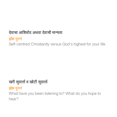
देवाचा आशिर्वाद अथवा देवाची मान्यता
झॅक पुननं
Self-centred Christianity versus God's highest for your life.
खरी सुवार्ता व खोटी सुवार्ता
झॅक पुननं
What have you been listening to? What do you hope to
hear?