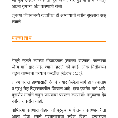
आत्मा तुमच्या अंतःकरणाशी बोलो.
तुमच्या जीवनामध्ये कदाचित ही अध्यायाची नवीन सुरूवात असू
शकते..
पश्चाताप
येशूने म्हटले त्याच्या मेंढवाडयात (त्याच्या राज्यात) जाण्याचा
योग्य मार्ग द्वार आहे. त्याने म्हटले की काही लोक भिंतीवरून
चढून जाण्याचा प्रयत्न करतील
(योहान 10:1)
.
तारण प्राप्त होण्यासाठी देवाने तयार केलेला मार्ग हा पश्चाताप
व प्रभु येशू ख्रिस्तावरील विश्वास आहे. हाच एकमेव मार्ग आहे.
दुसर्याप मार्गाने चढून जाण्याचा प्रयत्न करणार्या/ मनुष्याचा देव
स्वीकार करीत नाही.
बाप्तिस्मा करणारा योहान जो प्रभूचा मार्ग तयार करण्याकरीता
आला होता त्याने पश्चातापाचा संदेश दिला. इस्त्राएल