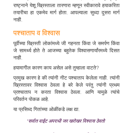
राष्ट्नाने येशू ख्रिस्ताला तारणारा म्हणून स्वीकारावे हयाकरिता
तयारीचा हा एकमेव मार्ग होता. आपल्याला सुध्दा दुसरा मार्ग
नाही.
पश्चाताप व विश्वास
पूर्वीच्या ख्रिस्ती लोकांमध्ये जी गहनता किंवा जे समर्पण किंवा
जे सामर्थ्य होते ते आजच्या बहुतेक विश्वासणार्यांरमध्ये दिसत
नाही.
हयामागील कारण काय असेल असे तुम्हाला वाटते?
प्रमुख कारण हे की त्यांनी नीट पश्चाताप केलेला नाही. त्यांनी
ख्रिस्तावर विश्वास ठेवला हे बरे केले परंतु त्यांनी प्रथम
प्रश्चाताप न करता विश्वास ठेवला. आणि यामुळे त्यांचे
परिवर्तन पोकळ आहे.
या प्रसिध्द गितांच्या ओळींकडे लक्ष द्या.