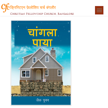
क्रिस्टिएन फ़ेलोशिप चर्च बंगलौर
Togg
Christian Fellowship Church, Bangalore
navigat