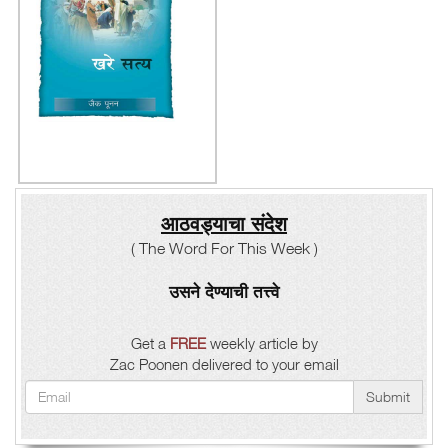
आठवड्याचा संदेश
( The Word For This Week )
उसने देण्याची तत्त्वे
Get a
FREE
weekly article by
Zac Poonen delivered to your email
Submit