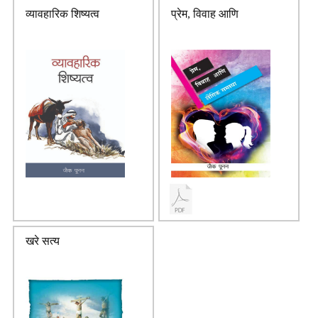
व्यावहारिक शिष्यत्व
प्रेम, विवाह आणि
खरे सत्य