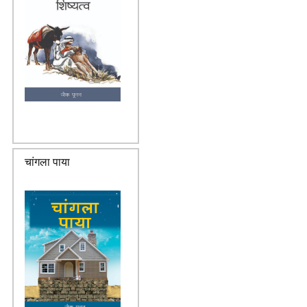
चांगला पाया