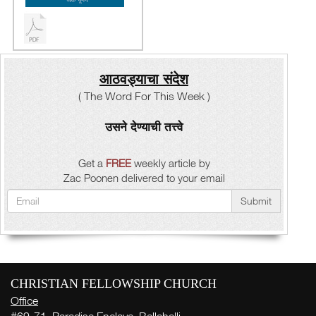
आठवड्याचा संदेश
( The Word For This Week )
उसने देण्याची तत्त्वे
Get a
FREE
weekly article by
Zac Poonen delivered to your email
Submit
CHRISTIAN FELLOWSHIP CHURCH
Office