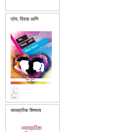
प्रेम, विवाह आणि
व्यावहारिक शिष्यत्व