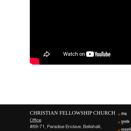
CHRISTIAN FELLOWSHIP CHURCH
लेख
Office
पुस्तके
#69-71, Paradise Enclave, Bellahalli,
प्रवचने