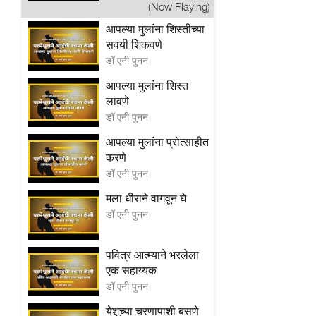
(Now Playing)
आपल्या मुलांना शिस्तीच्या
सवयी शिकवणे
डॉ एनी पुनन
आपल्या मुलांना शिस्त
लावणे
डॉ एनी पुनन
आपल्या मुलांना प्रोत्साहीत
करणे
डॉ एनी पुनन
मला धीराने वागवून घे
डॉ एनी पुनन
पवित्र आत्म्याने भरलेला
एक सहाय्यक
डॉ एनी पुनन
येशूच्या चरणापाशी बसणे