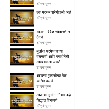
डॉ एनी पुनन
एक प्रथम श्रेणीतली आई
डॉ एनी पुनन
आपला विवेक संवेदनशील
ठेवणे
डॉ एनी पुनन
मुलांना परमेश्वराच्या
वचनाची आणि प्रार्थनेची
आवश्यकता असते
डॉ एनी पुनन
आपल्या मुलांसोबत वेळ
व्यतित करणे
डॉ एनी पुनन
आपल्या मुलांना नियम नव्हे
सिद्धांत शिकवणे
डॉ एनी पुनन