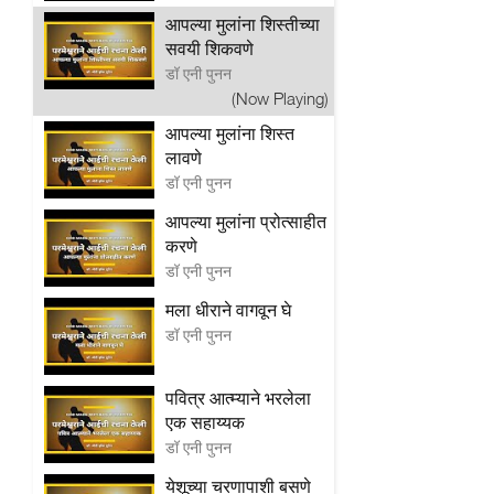
आपल्या मुलांना शिस्तीच्या
सवयी शिकवणे
डॉ एनी पुनन
(Now Playing)
आपल्या मुलांना शिस्त
लावणे
डॉ एनी पुनन
आपल्या मुलांना प्रोत्साहीत
करणे
डॉ एनी पुनन
मला धीराने वागवून घे
डॉ एनी पुनन
पवित्र आत्म्याने भरलेला
एक सहाय्यक
डॉ एनी पुनन
येशूच्या चरणापाशी बसणे