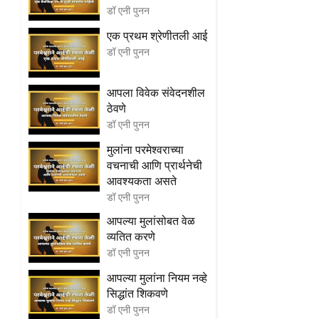
डॉ एनी पुनन
एक प्रथम श्रेणीतली आई
डॉ एनी पुनन
आपला विवेक संवेदनशील
ठेवणे
डॉ एनी पुनन
मुलांना परमेश्वराच्या
वचनाची आणि प्रार्थनेची
आवश्यकता असते
डॉ एनी पुनन
आपल्या मुलांसोबत वेळ
व्यतित करणे
डॉ एनी पुनन
आपल्या मुलांना नियम नव्हे
सिद्धांत शिकवणे
डॉ एनी पुनन