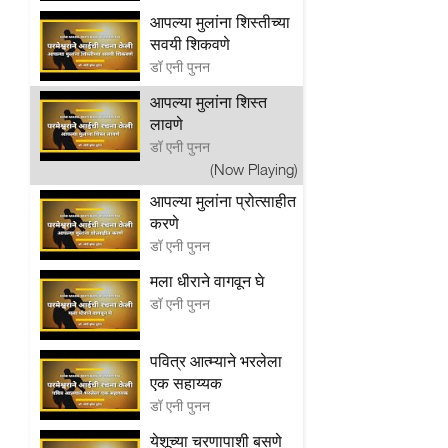
आपल्या मुलांना शिस्तीच्या
सवयी शिकवणे
डॉ एनी पुनन
आपल्या मुलांना शिस्त
लावणे
डॉ एनी पुनन
(Now Playing)
आपल्या मुलांना प्रोत्साहीत
करणे
डॉ एनी पुनन
मला धीराने वागवून घे
डॉ एनी पुनन
पवित्र आत्म्याने भरलेला
एक सहाय्यक
डॉ एनी पुनन
येशूच्या चरणापाशी बसणे