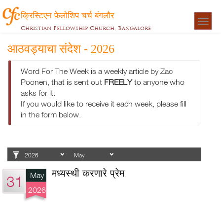
क्रिस्टिएन फ़ेलोशिप चर्च बंगलौर
Togg
Christian Fellowship Church, Bangalore
navigat
आठवड्याचा संदेश - 2026
Word For The Week is a weekly article by Zac
Poonen, that is sent out
FREELY
to anyone who
asks for it.
If you would like to receive it each week, please fill
in the form below.
मध्यस्थी करणारे प्रेम
May
31
2026